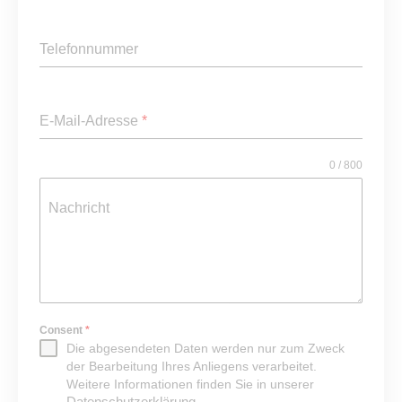
Telefonnummer
E-Mail-Adresse
*
0 / 800
Nachricht
Consent
*
Die abgesendeten Daten werden nur zum Zweck
der Bearbeitung Ihres Anliegens verarbeitet.
Weitere Informationen finden Sie in unserer
Datenschutzerklärung