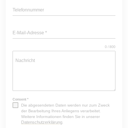
Telefonnummer
E-Mail-Adresse
*
0 / 800
Nachricht
Consent
*
Die abgesendeten Daten werden nur zum Zweck
der Bearbeitung Ihres Anliegens verarbeitet.
Weitere Informationen finden Sie in unserer
Datenschutzerklärung
.